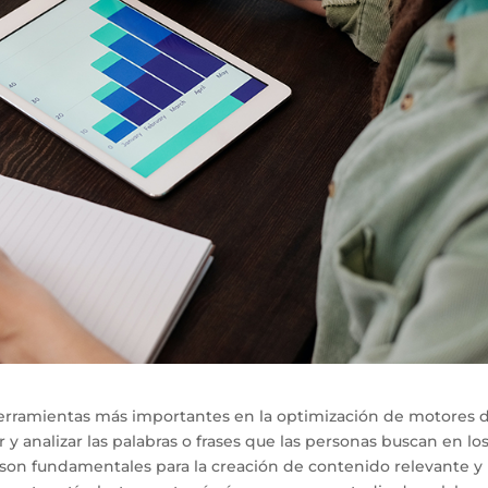
 herramientas más importantes en la optimización de motores 
 y analizar las palabras o frases que las personas buscan en lo
 son fundamentales para la creación de contenido relevante y