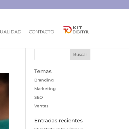
UALIDAD
CONTACTO
Temas
Branding
Marketing
SEO
Ventas
Entradas recientes