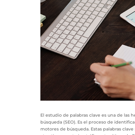
El estudio de palabras clave es una de las
búsqueda (SEO). Es el proceso de identificar
motores de búsqueda. Estas palabras clave