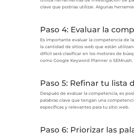
clave que podrías utilizar. Algunas herram
Paso 4: Evaluar la com
Es importante evaluar la competencia de las
la cantidad de sitios web que están utiliz
difícil será clasificar en los motores de b
como Google Keyword Planner o SEMrush.
Paso 5: Refinar tu lista
Después de evaluar la competencia, es posibl
palabras clave que tengan una competenci
específicas y relevantes para tu sitio web.
Paso 6: Priorizar las pa