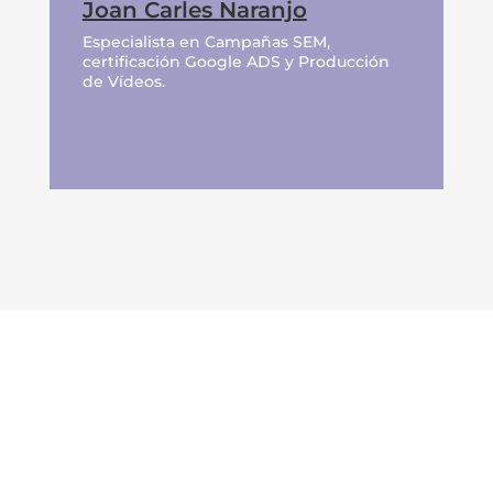
Joan Carles Naranjo
Especialista en Campañas SEM,
certificación Google ADS y Producción
de Vídeos.