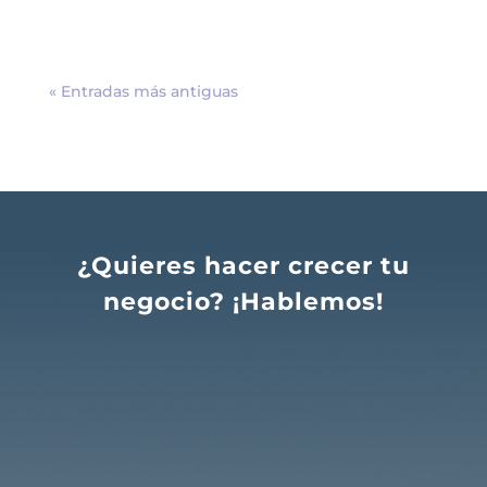
« Entradas más antiguas
¿Quieres hacer crecer tu
negocio? ¡Hablemos!