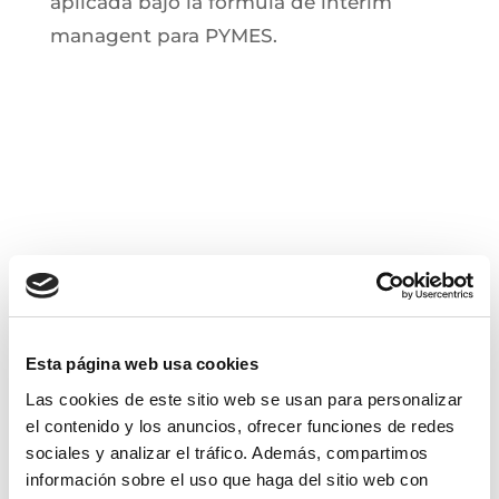
aplicada bajo la fórmula de interim
managent para PYMES.
Esta página web usa cookies
Las cookies de este sitio web se usan para personalizar
el contenido y los anuncios, ofrecer funciones de redes
sociales y analizar el tráfico. Además, compartimos
información sobre el uso que haga del sitio web con