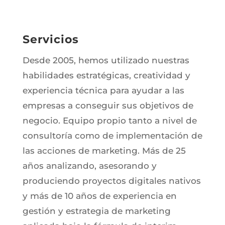
Servicios
Desde 2005, hemos utilizado nuestras
habilidades estratégicas, creatividad y
experiencia técnica para ayudar a las
empresas a conseguir sus objetivos de
negocio. Equipo propio tanto a nivel de
consultoría como de implementación de
las acciones de marketing. Más de 25
años analizando, asesorando y
produciendo proyectos digitales nativos
y más de 10 años de experiencia en
gestión y estrategia de marketing